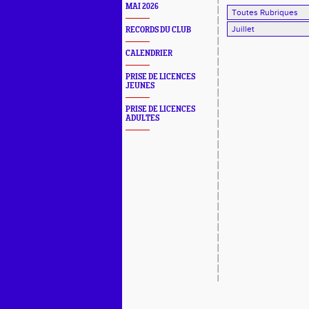
MAI 2026
RECORDS DU CLUB
CALENDRIER
PRISE DE LICENCES
JEUNES
PRISE DE LICENCES
ADULTES