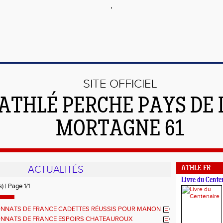
SITE OFFICIEL
'ATHLÉ PERCHE PAYS DE 
MORTAGNE 61
ACTUALITÉS
ATHLE.FR
Livre du Cente
) | Page 1/1
NNATS DE FRANCE CADETTES RÉUSSIS POUR MANON
E
NNATS DE FRANCE ESPOIRS CHATEAUROUX