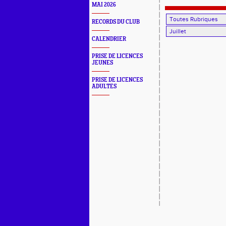
MAI 2026
RECORDS DU CLUB
CALENDRIER
PRISE DE LICENCES
JEUNES
PRISE DE LICENCES
ADULTES