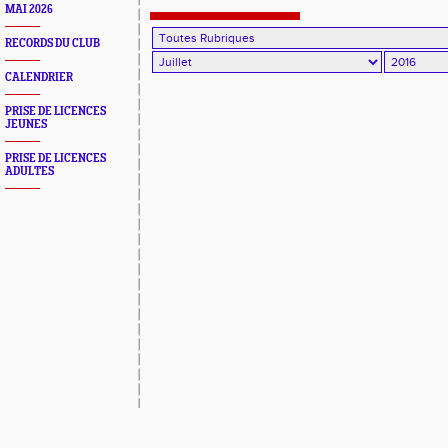
MAI 2026
RECORDS DU CLUB
CALENDRIER
PRISE DE LICENCES
JEUNES
PRISE DE LICENCES
ADULTES