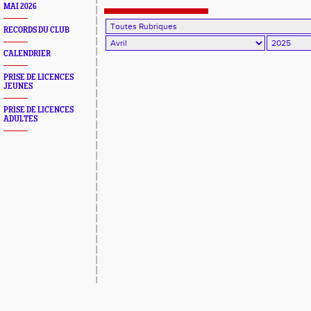
MAI 2026
RECORDS DU CLUB
CALENDRIER
PRISE DE LICENCES
JEUNES
PRISE DE LICENCES
ADULTES