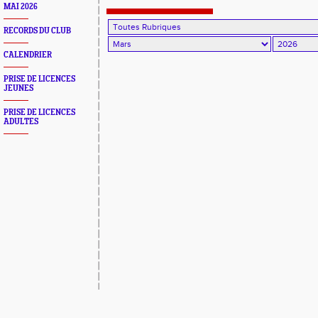
MAI 2026
RECORDS DU CLUB
CALENDRIER
PRISE DE LICENCES
JEUNES
PRISE DE LICENCES
ADULTES