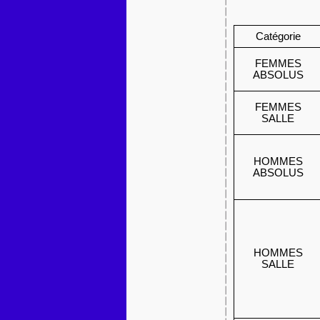
Catégorie
FEMMES
ABSOLUS
FEMMES
SALLE
HOMMES
ABSOLUS
HOMMES
SALLE